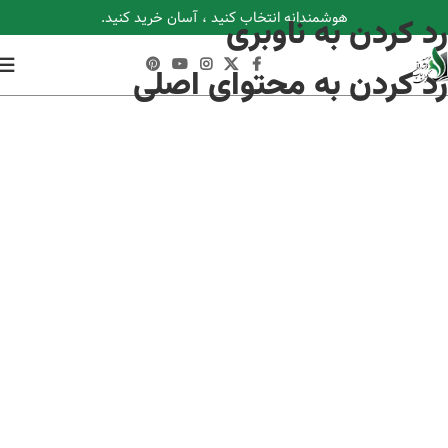
هوشمندانه انتخاب کنید ، آسان خرید کنید.
رد کردن به ناوبری
رد کردن به محتوای اصلی